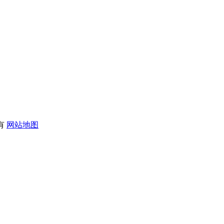
所有
网站地图