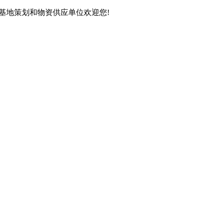
育基地策划和物资供应单位欢迎您!