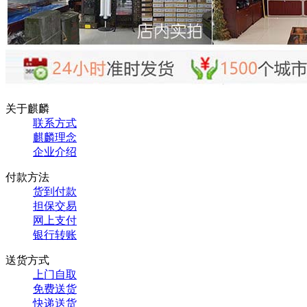
关于麒麟
联系方式
麒麟理念
企业介绍
付款方法
货到付款
担保交易
网上支付
银行转账
送货方式
上门自取
免费送货
快递送货