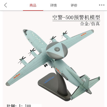
商品
详情
评价