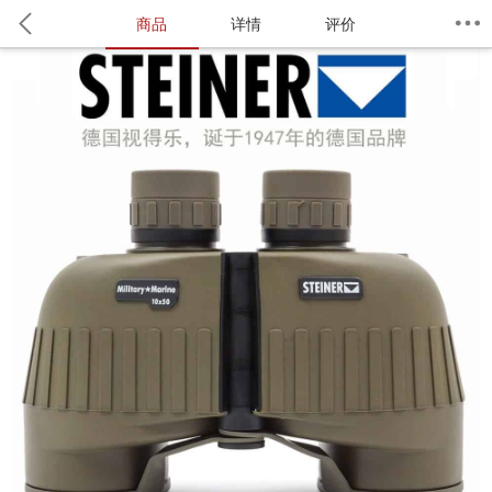
商品
详情
评价