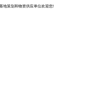
育基地策划和物资供应单位欢迎您!