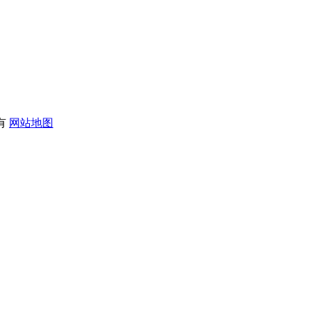
所有
网站地图